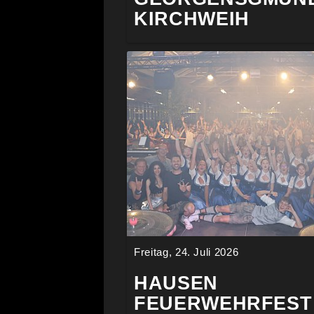
KIRCHWEIH
Freitag, 24. Juli 2026
HAUSEN
FEUERWEHRFEST