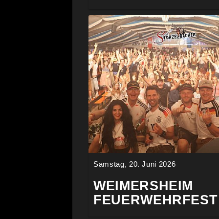
Samstag, 20. Juni 2026
WEIMERSHEIM
FEUERWEHRFEST