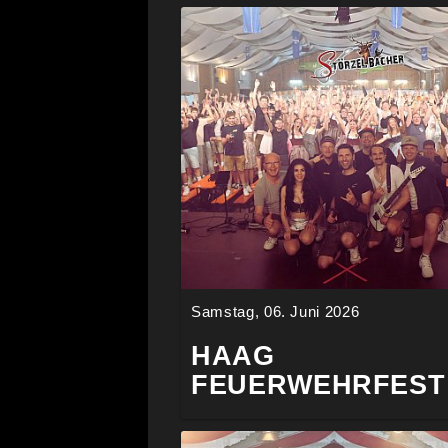
Samstag, 06. Juni 2026
HAAG
FEUERWEHRFEST