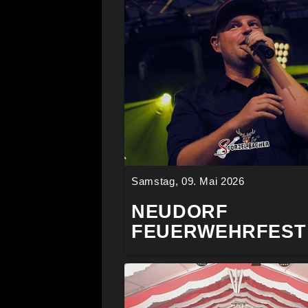
Samstag, 09. Mai 2026
NEUDORF
FEUERWEHRFEST