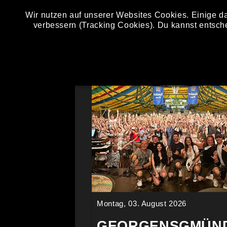
Wir nutzen auf unserer Websites Cookies. Einige da
verbessern (Tracking Cookies). Du kannst entsch
BILDER
Montag, 03. August 2026
GEORGENSGMÜN