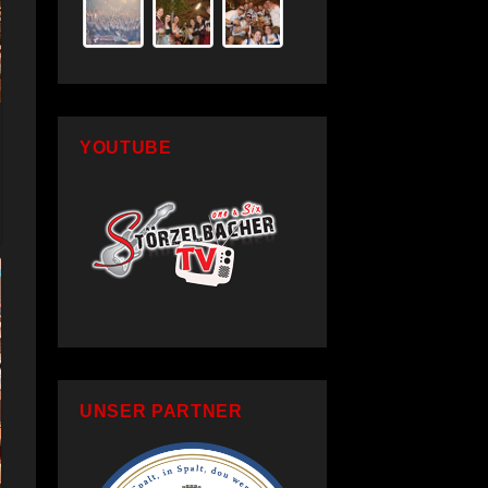
YOUTUBE
UNSER PARTNER