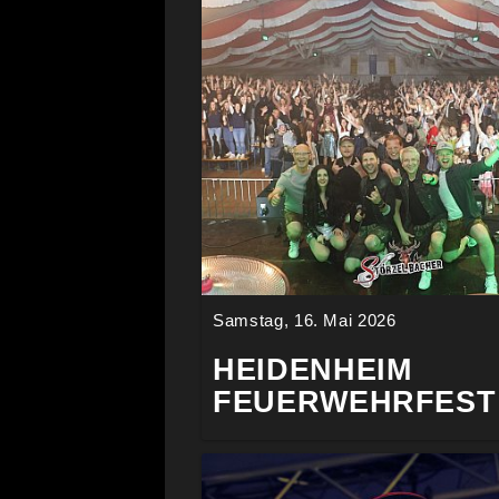
Samstag, 16. Mai 2026
HEIDENHEIM
FEUERWEHRFEST