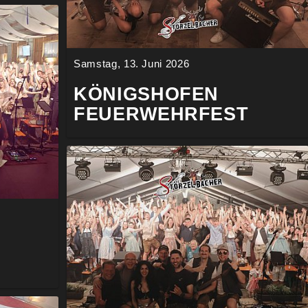
Samstag, 13. Juni 2026
KÖNIGSHOFEN
FEUERWEHRFEST