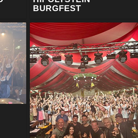
BURGFEST