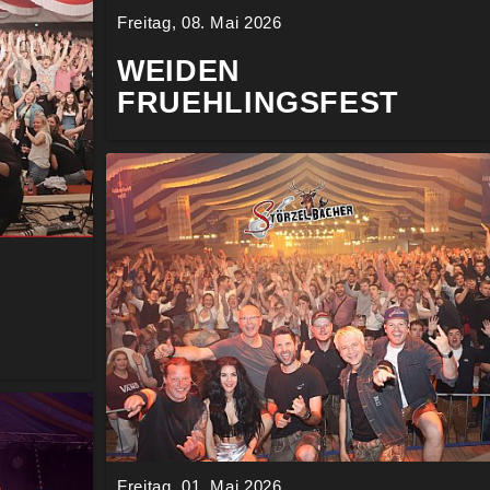
Freitag, 08. Mai 2026
WEIDEN
FRUEHLINGSFEST
Freitag, 01. Mai 2026