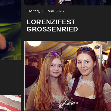
Freitag, 15. Mai 2026
LORENZIFEST
GROSSENRIED