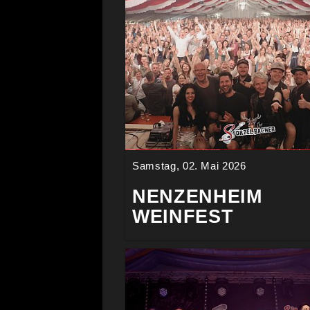
Samstag, 02. Mai 2026
NENZENHEIM
WEINFEST