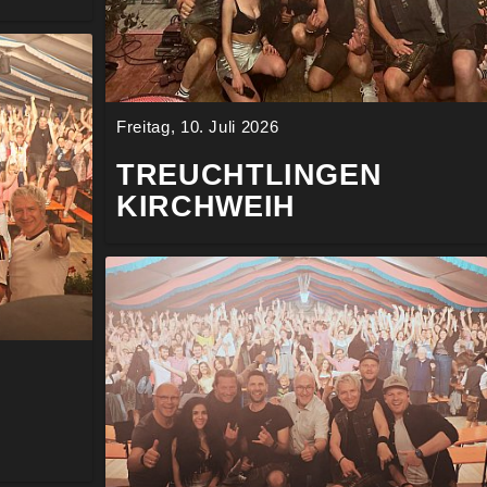
Freitag, 10. Juli 2026
TREUCHTLINGEN
KIRCHWEIH