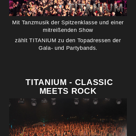
Mit Tanzmusik der Spitzenklasse und einer
mitreißenden Show
zählt TITANIUM zu den Topadressen der
Gala- und Partybands.
TITANIUM - CLASSIC
MEETS ROCK