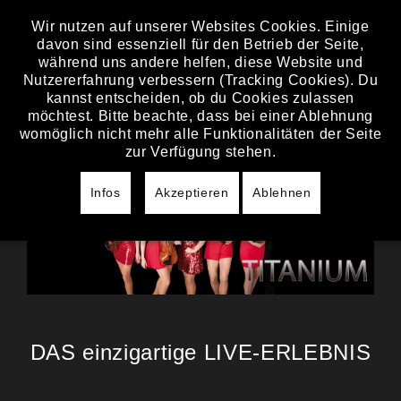
Wir nutzen auf unserer Websites Cookies. Einige
davon sind essenziell für den Betrieb der Seite,
TITANIUM
während uns andere helfen, diese Website und
Nutzererfahrung verbessern (Tracking Cookies). Du
kannst entscheiden, ob du Cookies zulassen
möchtest. Bitte beachte, dass bei einer Ablehnung
womöglich nicht mehr alle Funktionalitäten der Seite
zur Verfügung stehen.
Infos
Akzeptieren
Ablehnen
DAS einzigartige LIVE-ERLEBNIS