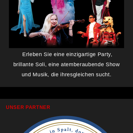
Erleben Sie eine einzigartige Party,
brillante Soli, eine atemberaubende Show
und Musik, die ihresgleichen sucht.
UNSER PARTNER