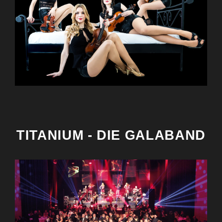
TITANIUM - DIE GALABAND