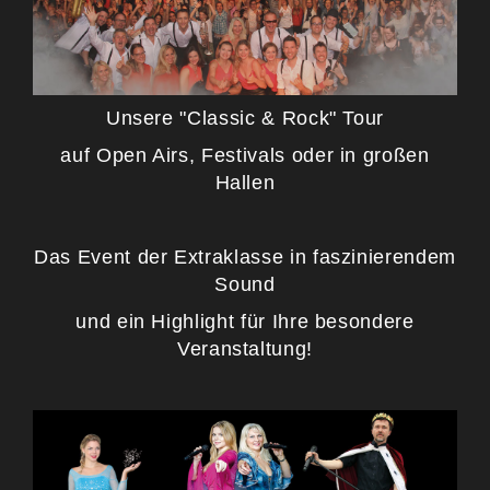
Unsere "Classic & Rock" Tour
auf Open Airs, Festivals oder in großen
Hallen
Das Event der Extraklasse in faszinierendem
Sound
und ein Highlight für Ihre besondere
Veranstaltung!