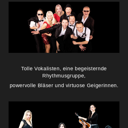
Tolle Vokalisten, eine begeisternde
Rhythmusgruppe,
powervolle Bläser und virtuose Geigerinnen.