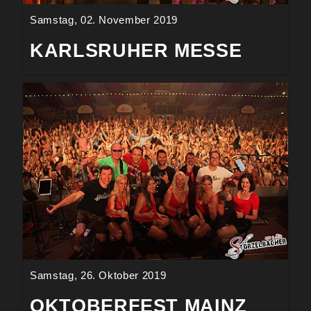
Samstag, 02. November 2019
KARLSRUHER MESSE
Samstag, 26. Oktober 2019
OKTOBERFEST MAINZ