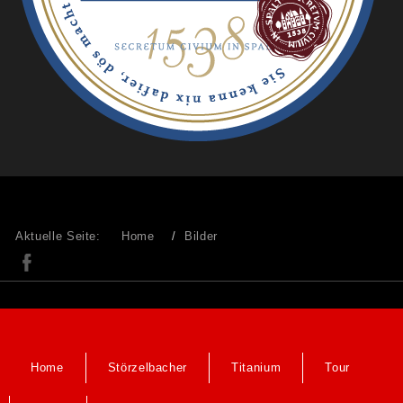
Aktuelle Seite:
Home
Bilder
Home
Störzelbacher
Titanium
Tour