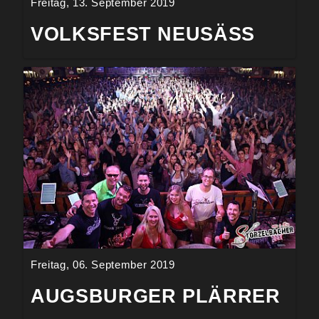
Freitag, 13. September 2019
VOLKSFEST NEUSÄSS
Freitag, 06. September 2019
AUGSBURGER PLÄRRER