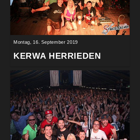
Montag, 16. September 2019
KERWA HERRIEDEN