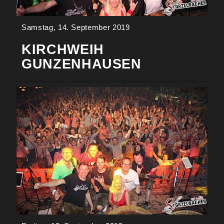
Samstag, 14. September 2019
KIRCHWEIH
GUNZENHAUSEN