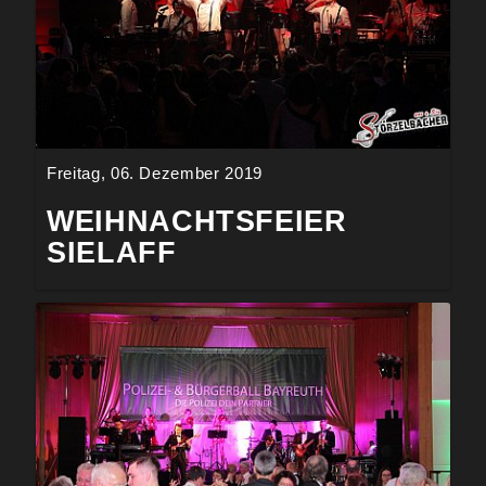
Freitag, 06. Dezember 2019
WEIHNACHTSFEIER
SIELAFF