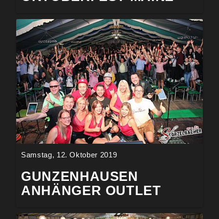
Samstag, 12. Oktober 2019
GUNZENHAUSEN
ANHÄNGER OUTLET