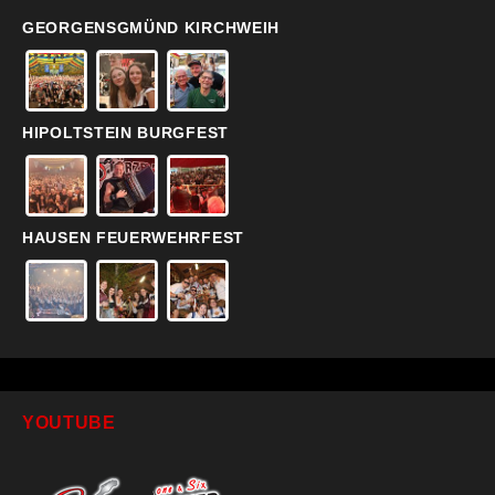
GEORGENSGMÜND KIRCHWEIH
HIPOLTSTEIN BURGFEST
HAUSEN FEUERWEHRFEST
YOUTUBE