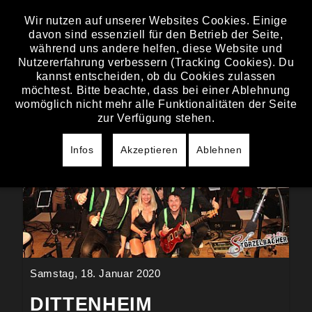
Wir nutzen auf unserer Websites Cookies. Einige
davon sind essenziell für den Betrieb der Seite,
BILDER
während uns andere helfen, diese Website und
Nutzererfahrung verbessern (Tracking Cookies). Du
kannst entscheiden, ob du Cookies zulassen
möchtest. Bitte beachte, dass bei einer Ablehnung
womöglich nicht mehr alle Funktionalitäten der Seite
zur Verfügung stehen.
Infos
Akzeptieren
Ablehnen
Samstag, 18. Januar 2020
DITTENHEIM