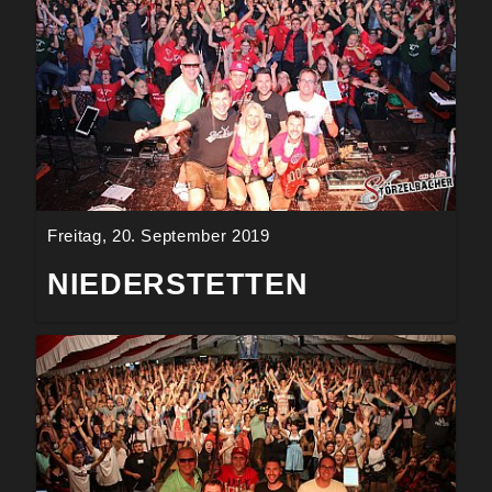
Freitag, 20. September 2019
NIEDERSTETTEN