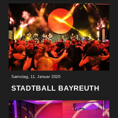
Samstag, 11. Januar 2020
STADTBALL BAYREUTH