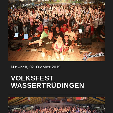
Mittwoch, 02. Oktober 2019
VOLKSFEST
WASSERTRÜDINGEN