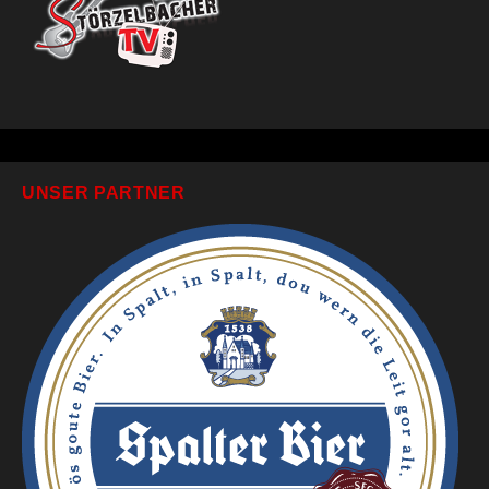
UNSER PARTNER