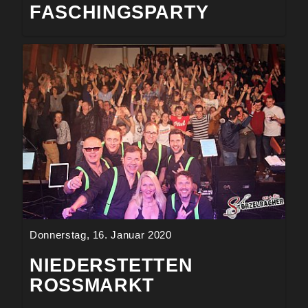
FASCHINGSPARTY
Donnerstag, 16. Januar 2020
NIEDERSTETTEN
ROSSMARKT