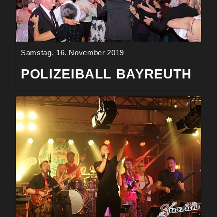
Samstag, 16. November 2019
POLIZEIBALL BAYREUTH