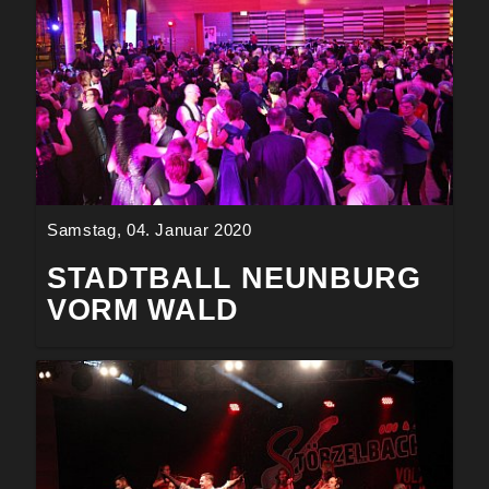
Samstag, 04. Januar 2020
STADTBALL NEUNBURG
VORM WALD