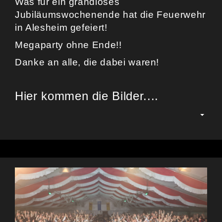
Was für ein grandioses
Jubiläumswochenende hat die Feuerwehr
in Alesheim gefeiert!
Megaparty ohne Ende!!
Danke an alle, die dabei waren!
Hier kommen die Bilder....