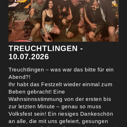
TREUCHTLINGEN -
10.07.2026
Treuchtlingen – was war das bitte für ein
Abend?!
Ihr habt das Festzelt wieder einmal zum
Beben gebracht! Eine
Wahnsinnsstimmung von der ersten bis
zur letzten Minute – genau so muss
Volksfest sein! Ein riesiges Dankeschön
an alle, die mit uns gefeiert, gesungen