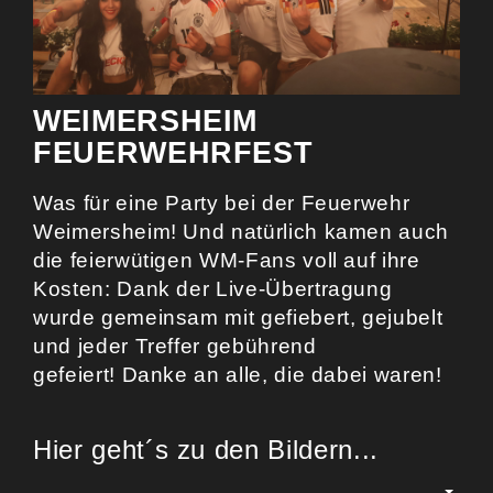
WEIMERSHEIM
FEUERWEHRFEST
Was für eine Party bei der Feuerwehr
Weimersheim! Und natürlich kamen auch
die feierwütigen WM-Fans voll auf ihre
Kosten: Dank der Live-Übertragung
wurde gemeinsam mit gefiebert, gejubelt
und jeder Treffer gebührend
gefeiert! Danke an alle, die dabei waren!
Hier geht´s zu den Bildern...