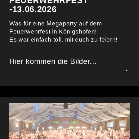
FEUERWEHRFEST
-13.06.2026
Was für eine Megaparty auf dem
Feuerwehrfest in Königshofen!
Es war einfach toll, mit euch zu feiern!
Hier kommen die Bilder...