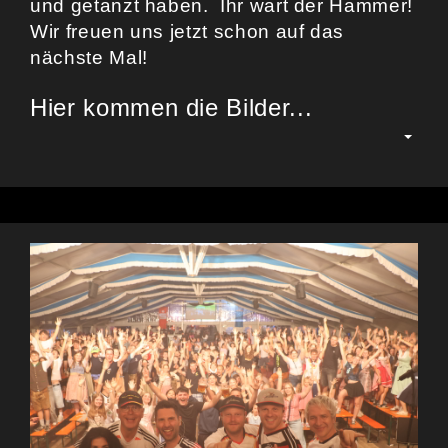
und getanzt haben. Ihr wart der Hammer!
Wir freuen uns jetzt schon auf das
nächste Mal!
Hier kommen die Bilder...