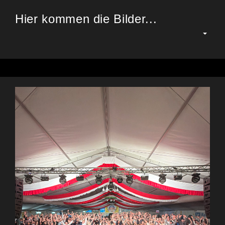
Hier kommen die Bilder...