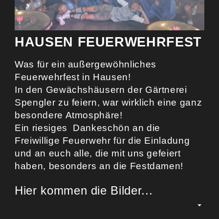
HAUSEN FEUERWEHRFEST
Was für ein außergewöhnliches
Feuerwehrfest in Hausen!
In den Gewächshäusern der Gärtnerei
Spengler zu feiern, war wirklich eine ganz
besondere Atmosphäre!
Ein riesiges Dankeschön an die
Freiwillige Feuerwehr für die Einladung
und an euch alle, die mit uns gefeiert
haben, besonders an die Festdamen!
Hier kommen die Bilder...