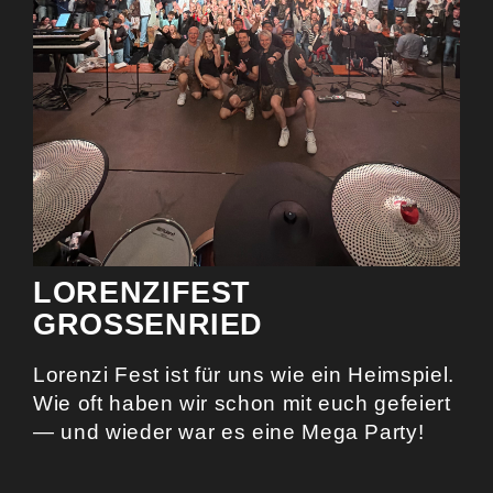
LORENZIFEST
GROSSENRIED
Lorenzi Fest ist für uns wie ein Heimspiel.
Wie oft haben wir schon mit euch gefeiert
— und wieder war es eine Mega Party!