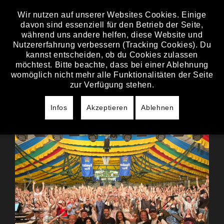
Wir nutzen auf unserer Websites Cookies. Einige
davon sind essenziell für den Betrieb der Seite,
während uns andere helfen, diese Website und
Nutzererfahrung verbessern (Tracking Cookies). Du
kannst entscheiden, ob du Cookies zulassen
möchtest. Bitte beachte, dass bei einer Ablehnung
womöglich nicht mehr alle Funktionalitäten der Seite
zur Verfügung stehen.
Infos
Akzeptieren
Ablehnen