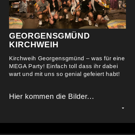
GEORGENSGMÜND
KIRCHWEIH
Kirchweih Georgensgmünd – was für eine
MEGA Party! Einfach toll dass ihr dabei
wart und mit uns so genial gefeiert habt!
Hier kommen die Bilder...