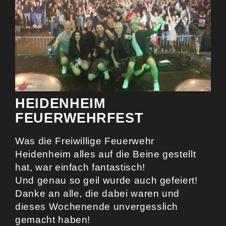
HEIDENHEIM
FEUERWEHRFEST
Was die Freiwillige Feuerwehr
Heidenheim alles auf die Beine gestellt
hat, war einfach fantastisch!
Und genau so geil wurde auch gefeiert!
Danke an alle, die dabei waren und
dieses Wochenende unvergesslich
gemacht haben!