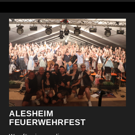
ALESHEIM
FEUERWEHRFEST