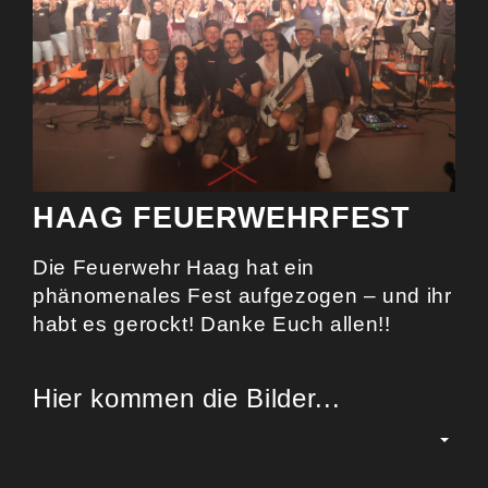
HAAG FEUERWEHRFEST
Die Feuerwehr Haag hat ein
phänomenales Fest aufgezogen – und ihr
habt es gerockt! Danke Euch allen!!
Hier kommen die Bilder...