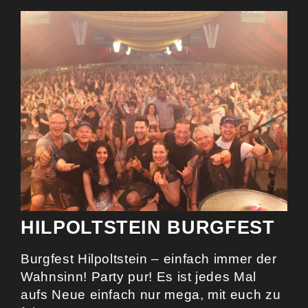
HILPOLTSTEIN BURGFEST
Burgfest Hilpoltstein – einfach immer der
Wahnsinn! Party pur! Es ist jedes Mal
aufs Neue einfach nur mega, mit euch zu