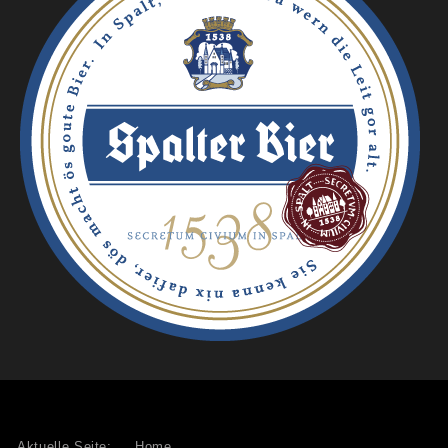
Aktuelle Seite:
Home