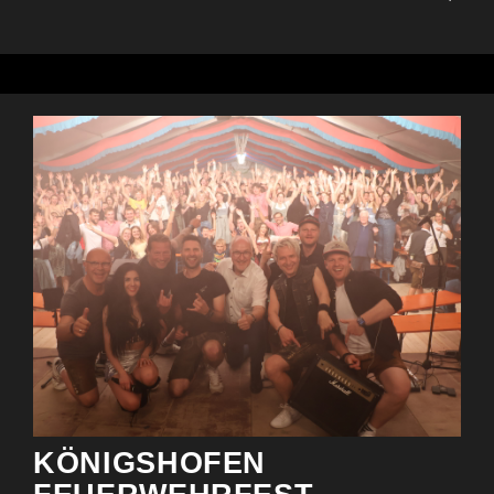
KÖNIGSHOFEN