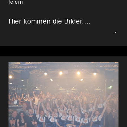
feiern.
Hier kommen die Bilder....