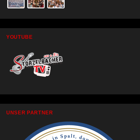
YOUTUBE
UNSER PARTNER