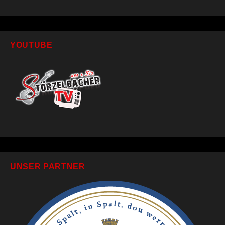
YOUTUBE
UNSER PARTNER