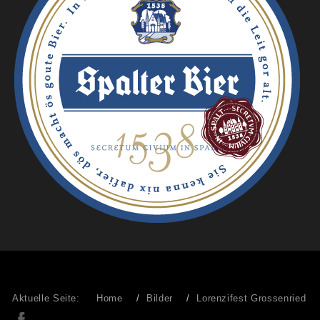
Aktuelle Seite:
Home
Bilder
Lorenzifest Grossenried