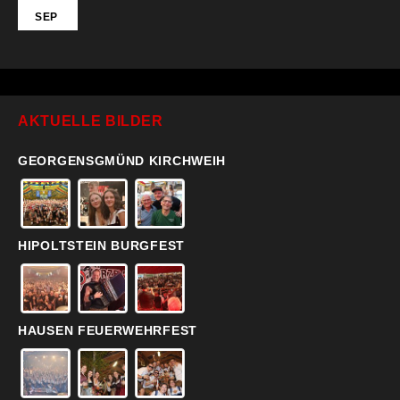
SEP
AKTUELLE BILDER
GEORGENSGMÜND KIRCHWEIH
HIPOLTSTEIN BURGFEST
HAUSEN FEUERWEHRFEST