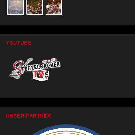
YOUTUBE
UNSER PARTNER