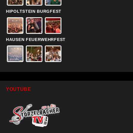
HIPOLTSTEIN BURGFEST
HAUSEN FEUERWEHRFEST
YOUTUBE