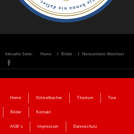
Aktuelle Seite:
Home
Bilder
Nenzenheim Weinfest
Home
Störzelbacher
Titanium
Tour
Bilder
Kontakt
AGB´s
Impressum
Datenschutz