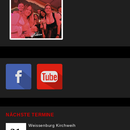
NÄCHSTE TERMINE
Weissenburg Kirchweih