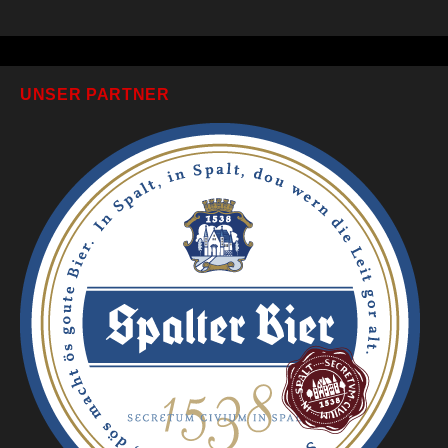
UNSER PARTNER