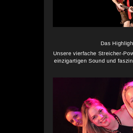
Das Highligh
Unsere vierfache Streicher-Pow
einzigartigen Sound und faszin