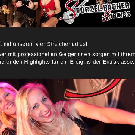
t mit unseren vier Streicherladies!
er mit professionellen Geigerinnen sorgen mit ihre
ierenden Highlights für ein Ereignis der Extraklasse.