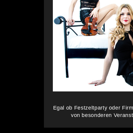
Egal ob Festzeltparty oder Firm
von besonderen Veranst