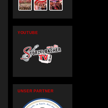
YOUTUBE
UNSER PARTNER