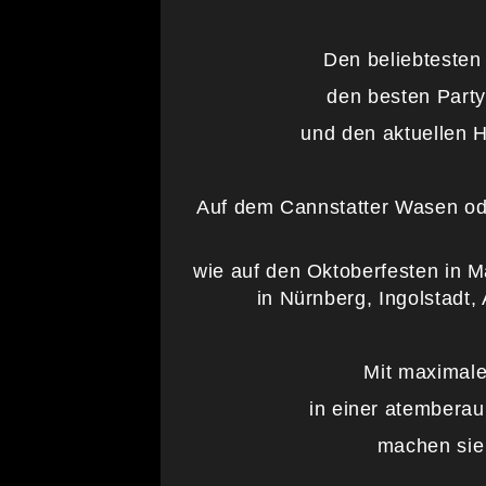
Den beliebtesten
den besten Part
und den aktuellen 
Auf dem Cannstatter Wasen od
wie auf den Oktoberfesten in 
in Nürnberg, Ingolstadt,
Mit maximaler
in einer atembera
machen sie 