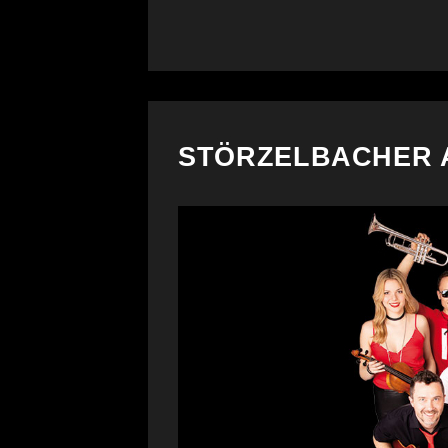
STÖRZELBACHER 