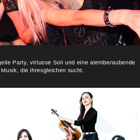
 geile Party, virtuose Soli und eine atemberaubende
Musik, die ihresgleichen sucht.