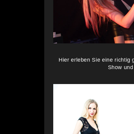
Hier erleben Sie eine richtig
Show und 