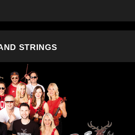
AND STRINGS