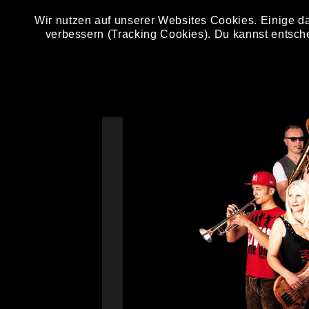
Wir nutzen auf unserer Websites Cookies. Einige da
verbessern (Tracking Cookies). Du kannst entsch
DIE STÖRZELB