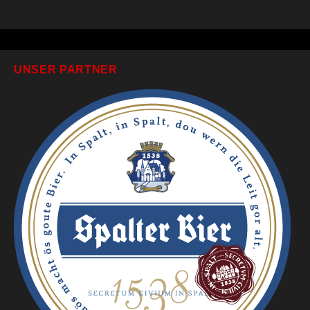
UNSER PARTNER