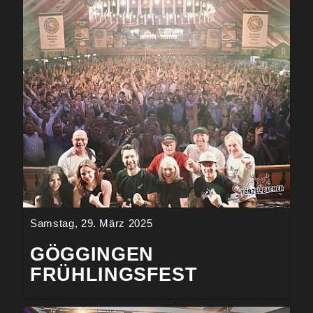
Samstag, 29. März 2025
GÖGGINGEN
FRÜHLINGSFEST