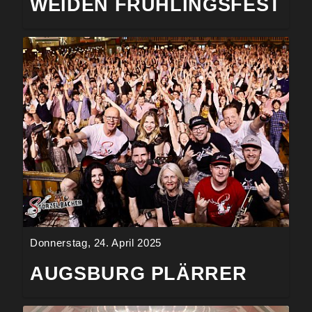
WEIDEN FRÜHLINGSFEST
Donnerstag, 24. April 2025
AUGSBURG PLÄRRER