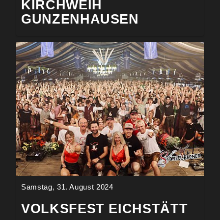
KIRCHWEIH
GUNZENHAUSEN
Samstag, 31. August 2024
VOLKSFEST EICHSTÄTT