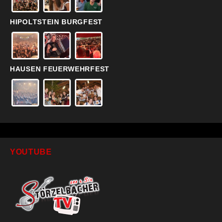
HIPOLTSTEIN BURGFEST
HAUSEN FEUERWEHRFEST
YOUTUBE