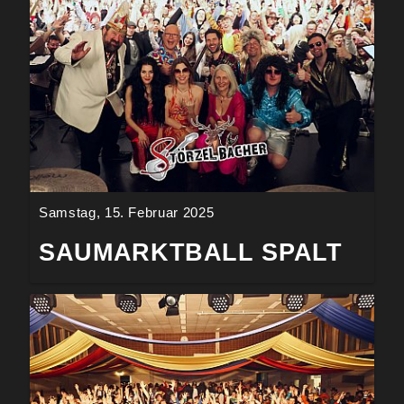
Samstag, 15. Februar 2025
SAUMARKTBALL SPALT