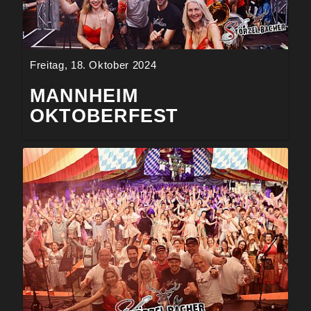
Freitag, 18. Oktober 2024
MANNHEIM
OKTOBERFEST