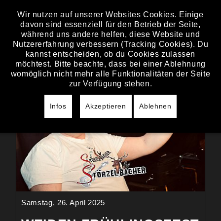
Wir nutzen auf unserer Websites Cookies. Einige
davon sind essenziell für den Betrieb der Seite,
BILDER
während uns andere helfen, diese Website und
Nutzererfahrung verbessern (Tracking Cookies). Du
kannst entscheiden, ob du Cookies zulassen
möchtest. Bitte beachte, dass bei einer Ablehnung
womöglich nicht mehr alle Funktionalitäten der Seite
zur Verfügung stehen.
Infos
Akzeptieren
Ablehnen
Samstag, 26. April 2025