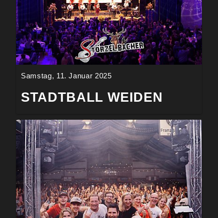
Samstag, 11. Januar 2025
STADTBALL WEIDEN