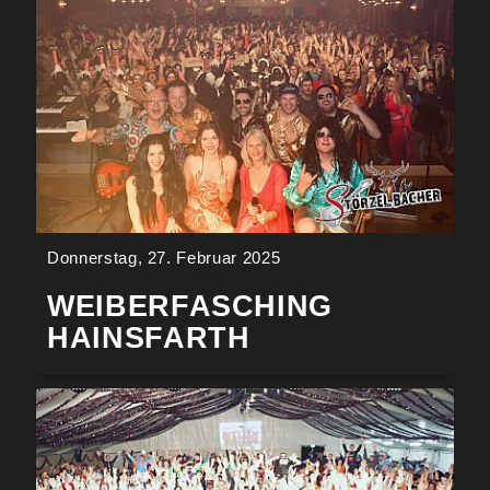
Donnerstag, 27. Februar 2025
WEIBERFASCHING
HAINSFARTH