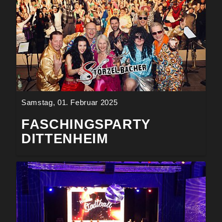
Samstag, 01. Februar 2025
FASCHINGSPARTY
DITTENHEIM