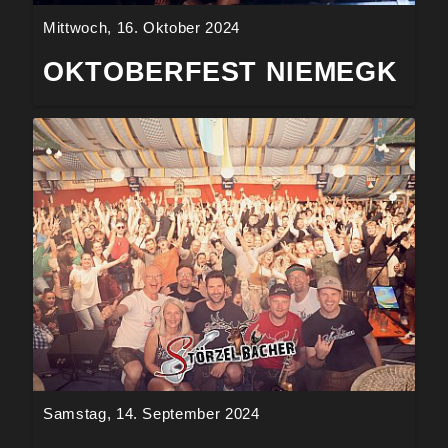
Mittwoch, 16. Oktober 2024
OKTOBERFEST NIEMEGK
Samstag, 14. September 2024