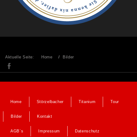
Aktuelle Seite:
Home
Bilder
Home
Störzelbacher
Titanium
Tour
Bilder
Kontakt
AGB´s
Impressum
Datenschutz