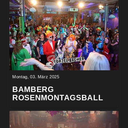
Montag, 03. März 2025
BAMBERG
ROSENMONTAGSBALL