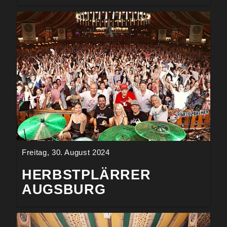
Freitag, 30. August 2024
HERBSTPLÄRRER
AUGSBURG