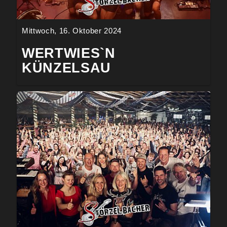
Mittwoch, 16. Oktober 2024
WERTWIES`N
KÜNZELSAU