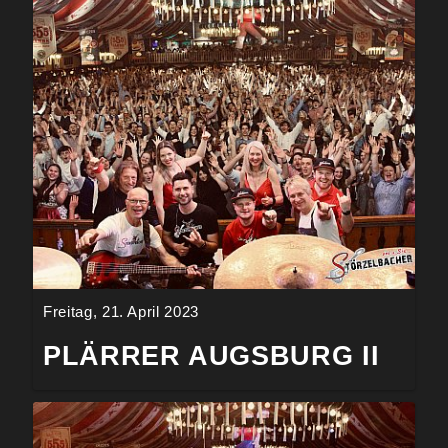
Freitag, 21. April 2023
PLÄRRER AUGSBURG II