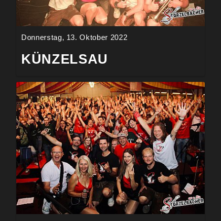
Donnerstag, 13. Oktober 2022
KÜNZELSAU