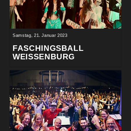
Samstag, 21. Januar 2023
FASCHINGSBALL
WEISSENBURG