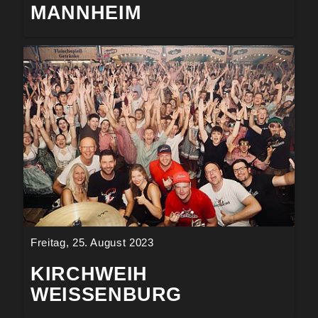
MANNHEIM
Freitag, 25. August 2023
KIRCHWEIH
WEISSENBURG