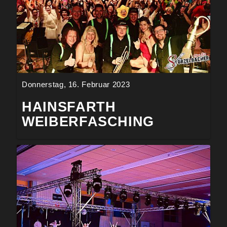
Donnerstag, 16. Februar 2023
HAINSFARTH
WEIBERFASCHING