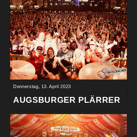
Donnerstag, 13. April 2023
AUGSBURGER PLÄRRER