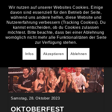
Wir nutzen auf unserer Websites Cookies. Einige
davon sind essenziell für den Betrieb der Seite,
BILDER
während uns andere helfen, diese Website und
Nutzererfahrung verbessern (Tracking Cookies). Du
kannst entscheiden, ob du Cookies zulassen
möchtest. Bitte beachte, dass bei einer Ablehnung
womöglich nicht mehr alle Funktionalitäten der Seite
zur Verfügung stehen.
Infos
Akzeptieren
Ablehnen
Samstag, 28. Oktober 2023
OKTOBERFEST