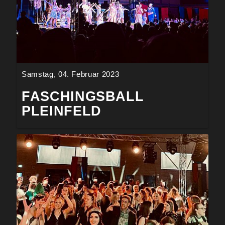
Samstag, 04. Februar 2023
FASCHINGSBALL
PLEINFELD