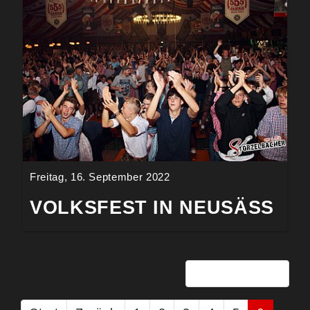
Freitag, 16. September 2022
VOLKSFEST IN NEUSÄSS
Seite 6 von 28