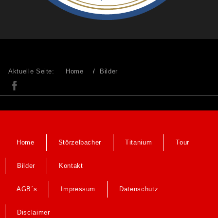
Aktuelle Seite:
Home
Bilder
Home
Störzelbacher
Titanium
Tour
Bilder
Kontakt
AGB´s
Impressum
Datenschutz
Disclaimer