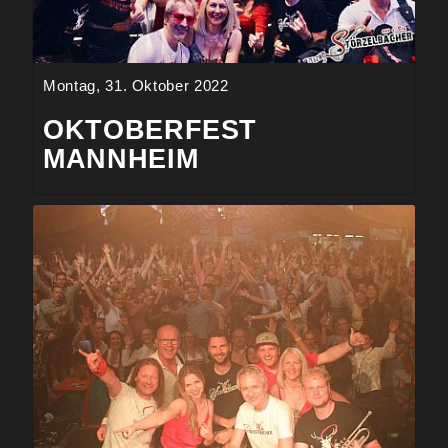
Montag, 31. Oktober 2022
OKTOBERFEST
MANNHEIM