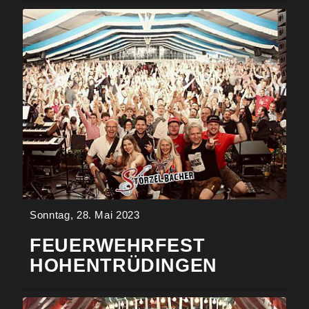
Sonntag, 28. Mai 2023
FEUERWEHRFEST
HOHENTRÜDINGEN