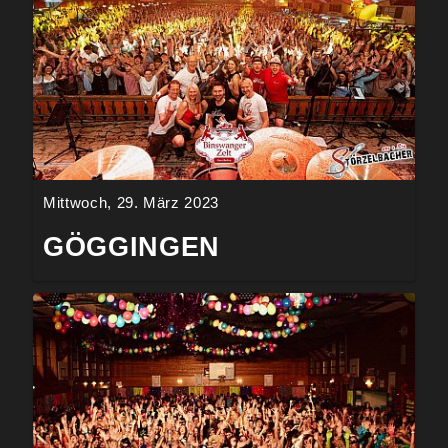
Mittwoch, 29. März 2023
GÖGGINGEN