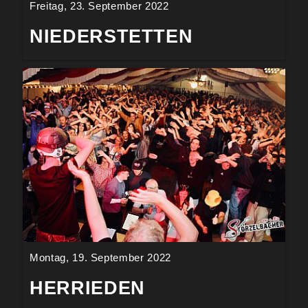
Freitag, 23. September 2022
NIEDERSTETTEN
Montag, 19. September 2022
HERRIEDEN