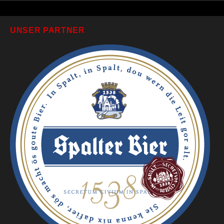
UNSER PARTNER