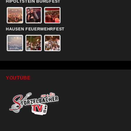
HIPOLTSTEIN BURGFEST
HAUSEN FEUERWEHRFEST
YOUTUBE