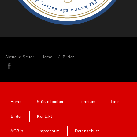
Aktuelle Seite:
Home
Bilder
Home
Störzelbacher
Titanium
Tour
Bilder
Kontakt
AGB´s
Impressum
Datenschutz