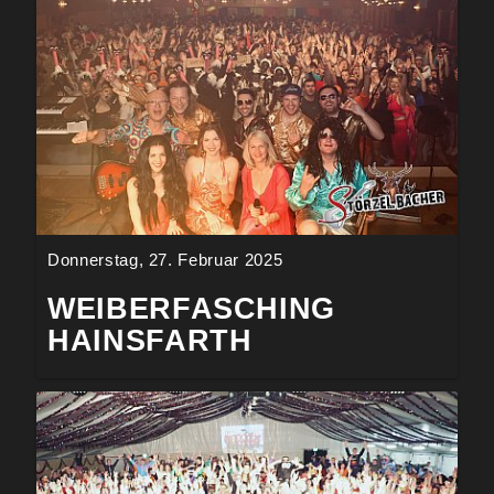
Donnerstag, 27. Februar 2025
WEIBERFASCHING
HAINSFARTH