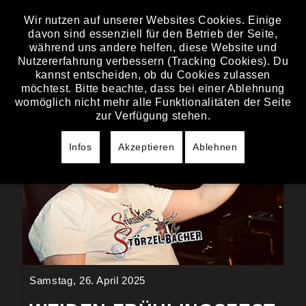
Wir nutzen auf unserer Websites Cookies. Einige
davon sind essenziell für den Betrieb der Seite,
BILDER
während uns andere helfen, diese Website und
Nutzererfahrung verbessern (Tracking Cookies). Du
kannst entscheiden, ob du Cookies zulassen
möchtest. Bitte beachte, dass bei einer Ablehnung
womöglich nicht mehr alle Funktionalitäten der Seite
zur Verfügung stehen.
Infos
Akzeptieren
Ablehnen
Samstag, 26. April 2025