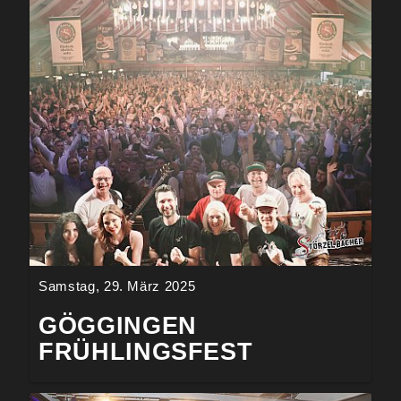
Samstag, 29. März 2025
GÖGGINGEN
FRÜHLINGSFEST