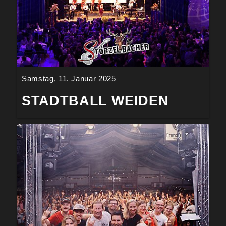
Samstag, 11. Januar 2025
STADTBALL WEIDEN