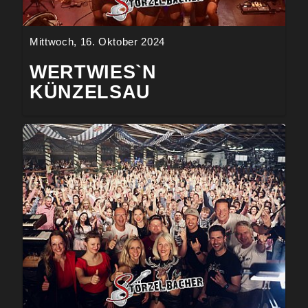
Mittwoch, 16. Oktober 2024
WERTWIES`N
KÜNZELSAU