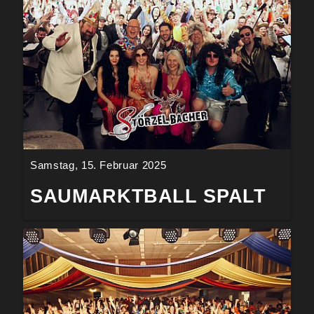
Samstag, 15. Februar 2025
SAUMARKTBALL SPALT