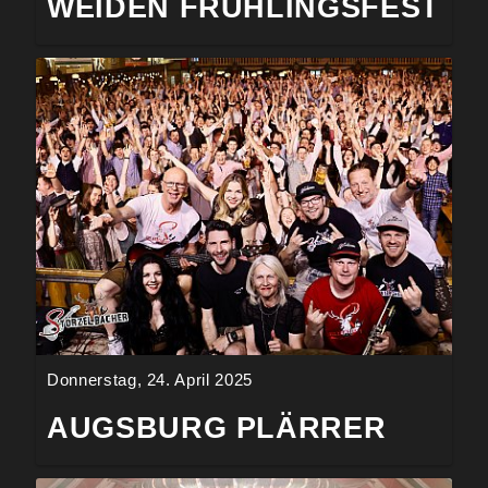
WEIDEN FRÜHLINGSFEST
Donnerstag, 24. April 2025
AUGSBURG PLÄRRER