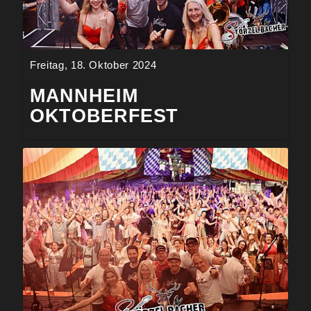
Freitag, 18. Oktober 2024
MANNHEIM
OKTOBERFEST