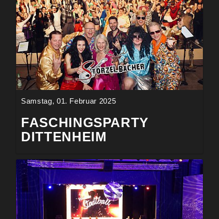
Samstag, 01. Februar 2025
FASCHINGSPARTY
DITTENHEIM