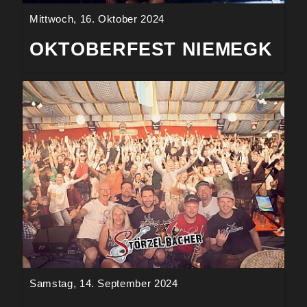
Mittwoch, 16. Oktober 2024
OKTOBERFEST NIEMEGK
Samstag, 14. September 2024