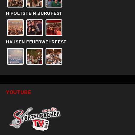
HIPOLTSTEIN BURGFEST
HAUSEN FEUERWEHRFEST
YOUTUBE