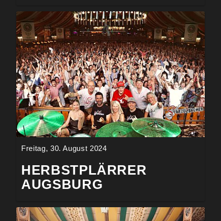
Freitag, 30. August 2024
HERBSTPLÄRRER
AUGSBURG