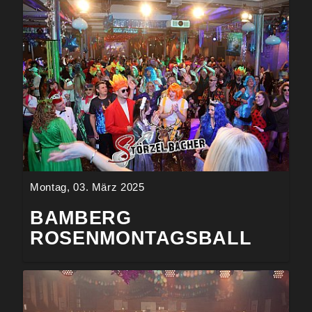
Montag, 03. März 2025
BAMBERG
ROSENMONTAGSBALL