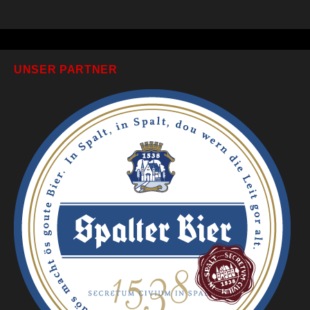
UNSER PARTNER