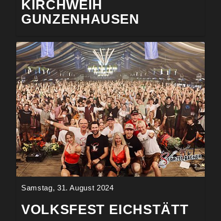
KIRCHWEIH
GUNZENHAUSEN
Samstag, 31. August 2024
VOLKSFEST EICHSTÄTT