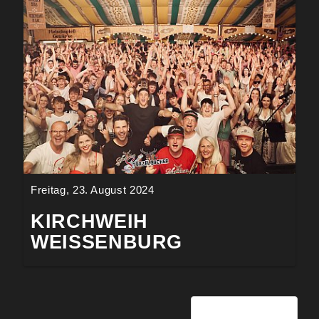
Freitag, 23. August 2024
KIRCHWEIH
WEISSENBURG
Seite 4 von 28