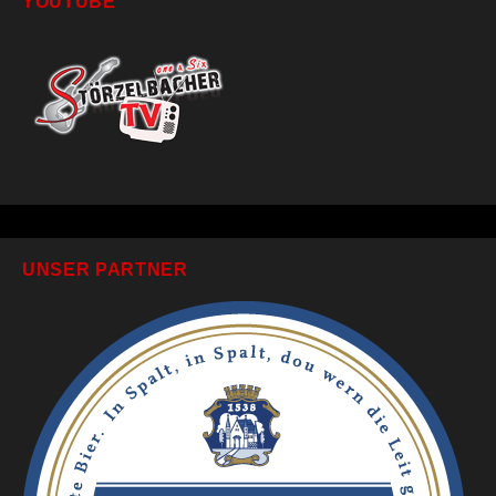
YOUTUBE
UNSER PARTNER