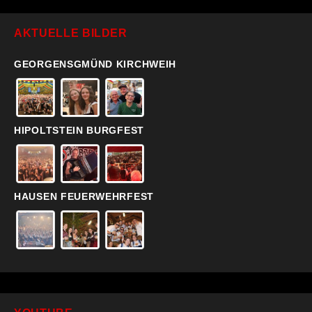
AKTUELLE BILDER
GEORGENSGMÜND KIRCHWEIH
HIPOLTSTEIN BURGFEST
HAUSEN FEUERWEHRFEST