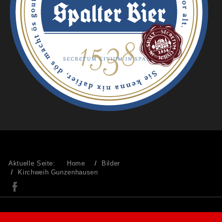
Aktuelle Seite:
Home
Bilder
Kirchweih Gunzenhausen