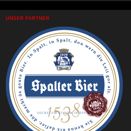
UNSER PARTNER