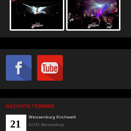
NÄCHSTE TERMINE
Weissenburg Kirchweih
21
91781 Weissenburg