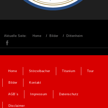
Aktuelle Seite:
Home
Bilder
Dittenheim
Home
Störzelbacher
Titanium
Tour
Bilder
Kontakt
AGB´s
Impressum
Datenschutz
Disclaimer