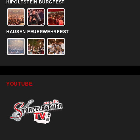
HIPOLTSTEIN BURGFEST
HAUSEN FEUERWEHRFEST
YOUTUBE