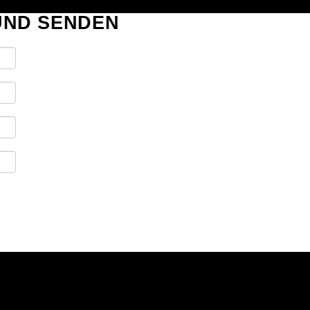
EUND SENDEN