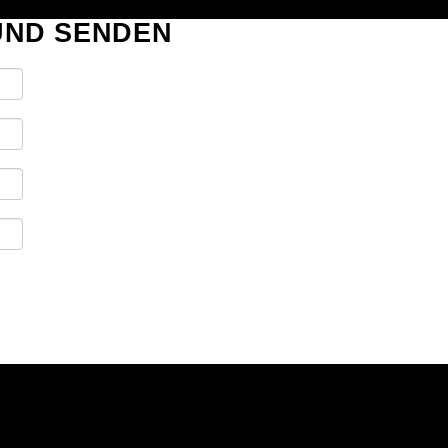
EUND SENDEN