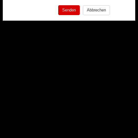
Senden
Abbrechen