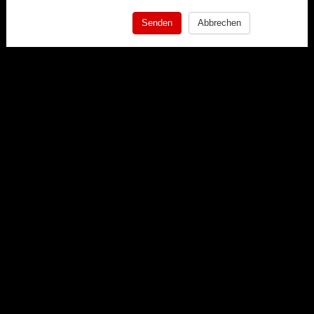
Senden
Abbrechen