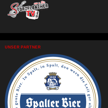
UNSER PARTNER