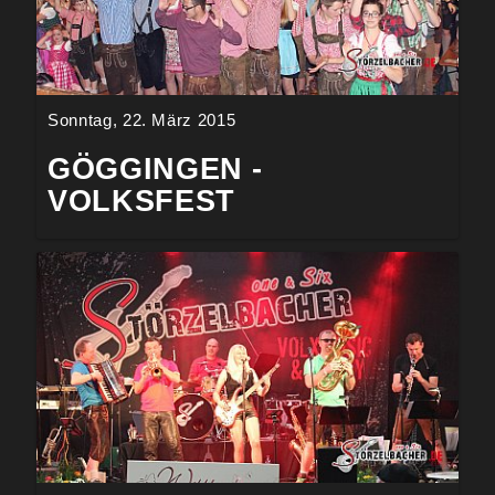
Sonntag, 22. März 2015
GÖGGINGEN -
VOLKSFEST