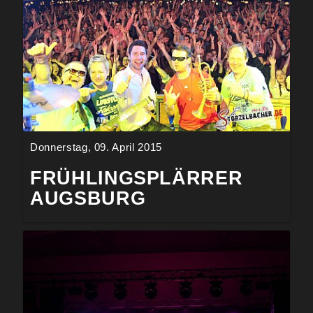
Donnerstag, 09. April 2015
FRÜHLINGSPLÄRRER
AUGSBURG