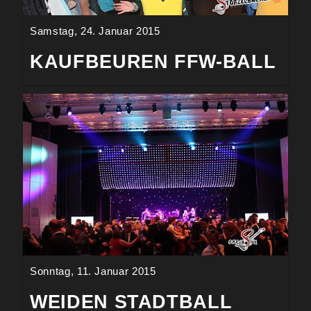
Samstag, 24. Januar 2015
KAUFBEUREN FFW-BALL
Sonntag, 11. Januar 2015
WEIDEN STADTBALL