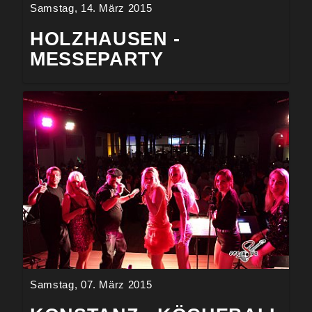
Samstag, 14. März 2015
HOLZHAUSEN -
MESSEPARTY
Samstag, 07. März 2015