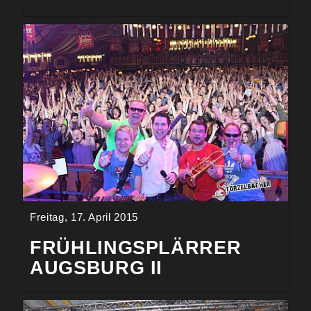
Freitag, 17. April 2015
FRÜHLINGSPLÄRRER
AUGSBURG II