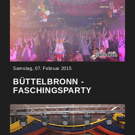
Samstag, 07. Februar 2015
BÜTTELBRONN -
FASCHINGSPARTY