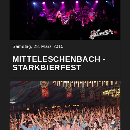
Samstag, 28. März 2015
MITTELESCHENBACH -
STARKBIERFEST