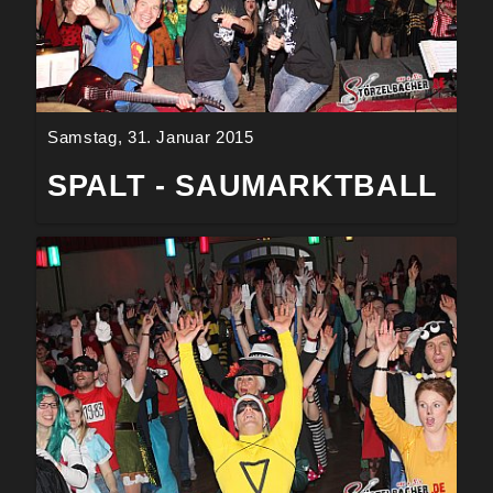
Samstag, 31. Januar 2015
SPALT - SAUMARKTBALL