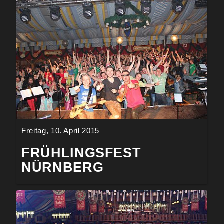
Freitag, 10. April 2015
FRÜHLINGSFEST
NÜRNBERG