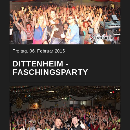
Freitag, 06. Februar 2015
DITTENHEIM -
FASCHINGSPARTY