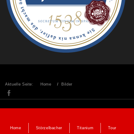
Aktuelle Seite:
Home
Bilder
Home
Störzelbacher
Titanium
Tour