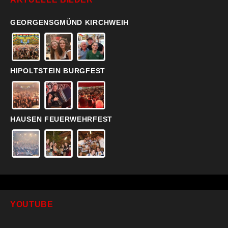
GEORGENSGMÜND KIRCHWEIH
HIPOLTSTEIN BURGFEST
HAUSEN FEUERWEHRFEST
YOUTUBE