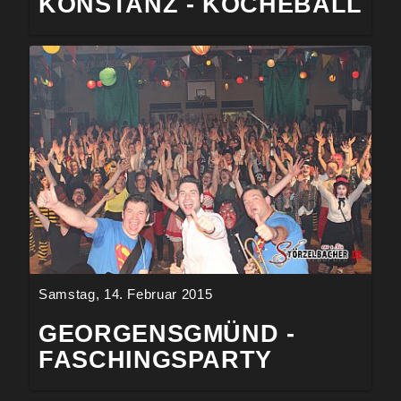
KONSTANZ - KÖCHEBALL
Samstag, 14. Februar 2015
GEORGENSGMÜND -
FASCHINGSPARTY