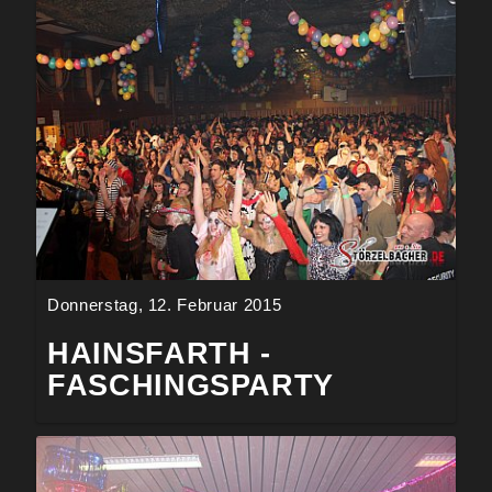
Donnerstag, 12. Februar 2015
HAINSFARTH -
FASCHINGSPARTY