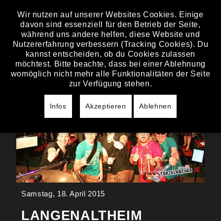
Wir nutzen auf unserer Websites Cookies. Einige
davon sind essenziell für den Betrieb der Seite,
BILDER
während uns andere helfen, diese Website und
Nutzererfahrung verbessern (Tracking Cookies). Du
kannst entscheiden, ob du Cookies zulassen
möchtest. Bitte beachte, dass bei einer Ablehnung
womöglich nicht mehr alle Funktionalitäten der Seite
zur Verfügung stehen.
Infos
Akzeptieren
Ablehnen
Samstag, 18. April 2015
LANGENALTHEIM