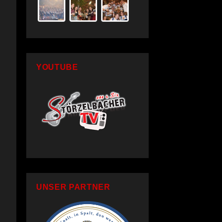
YOUTUBE
UNSER PARTNER