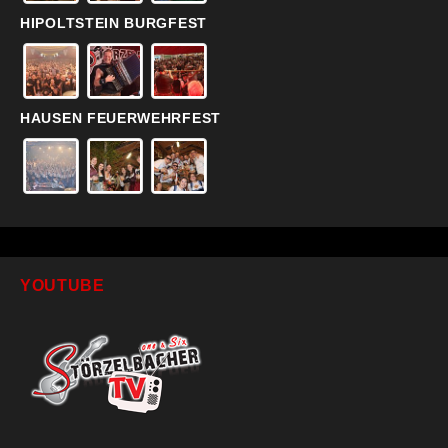
HIPOLTSTEIN BURGFEST
HAUSEN FEUERWEHRFEST
YOUTUBE