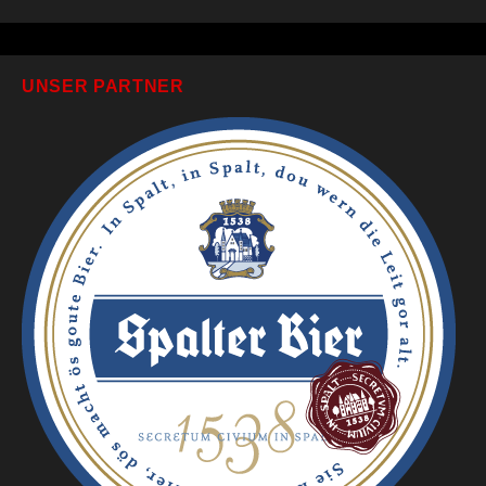
UNSER PARTNER