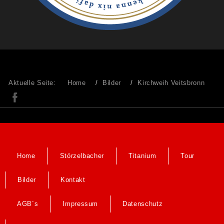
Aktuelle Seite:
Home
Bilder
Kirchweih Veitsbronn
Home
Störzelbacher
Titanium
Tour
Bilder
Kontakt
AGB´s
Impressum
Datenschutz