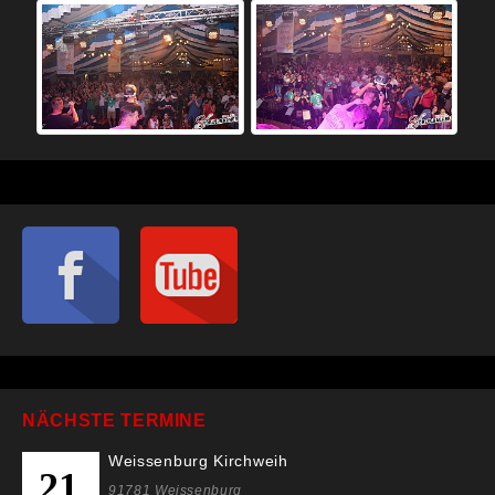
NÄCHSTE TERMINE
Weissenburg Kirchweih
21
91781 Weissenburg