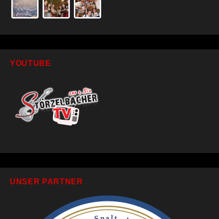
YOUTUBE
UNSER PARTNER